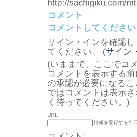
http://sachigiku.com/mt
コメント
コメントしてください
サイン・インを確認し
てください。 (
サイン
(いままで、ここでコ
コメントを表示する前
の承認が必要になるこ
ではコメントは表示さ
く待ってください。)
URL:
情報を登録する?
コメント: