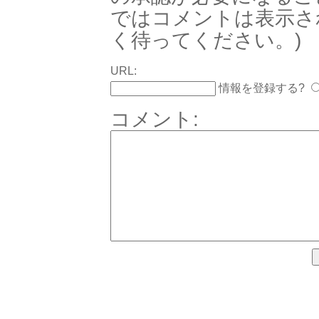
ではコメントは表示さ
く待ってください。)
URL:
情報を登録する?
コメント: