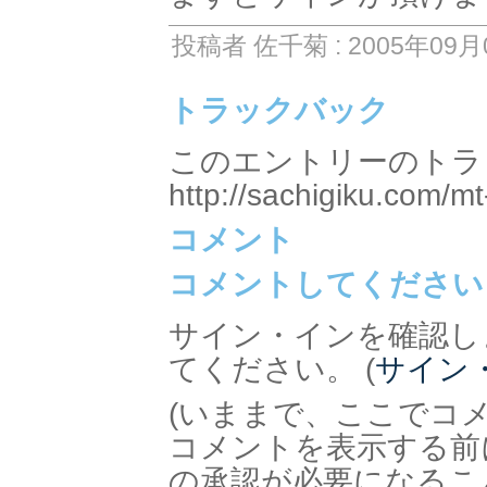
投稿者 佐千菊 : 2005年09月0
トラックバック
このエントリーのトラッ
http://sachigiku.com/mt
コメント
コメントしてください
サイン・インを確認し
てください。 (
サイン
(いままで、ここでコ
コメントを表示する前
の承認が必要になるこ