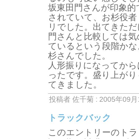
坂東田門さんが印象的
されていて、お杉役者
リでした。出てきただ
門さんと比較しては気
ているという段階かな
杉さんでした。
人形振りになってから
ったです。盛り上がり
てきました。
投稿者 佐千菊 : 2005年09月1
トラックバック
このエントリーのトラッ