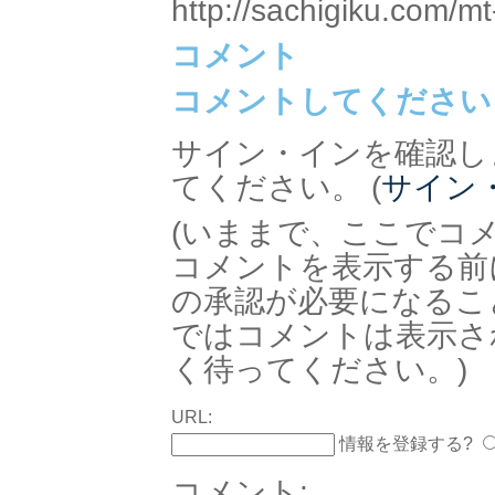
http://sachigiku.com/mt
コメント
コメントしてください
サイン・インを確認し
てください。 (
サイン
(いままで、ここでコ
コメントを表示する前
の承認が必要になるこ
ではコメントは表示さ
く待ってください。)
URL:
情報を登録する?
コメント: