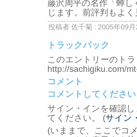
藤沢周平の名作「蝉し
じます。前評判もよく
投稿者 佐千菊 : 2005年09月2
トラックバック
このエントリーのトラッ
http://sachigiku.com/mt
コメント
コメントしてください
サイン・インを確認し
てください。 (
サイン
(いままで、ここでコ