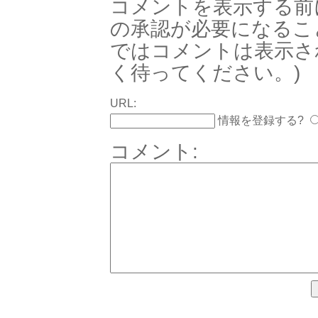
コメントを表示する前
の承認が必要になるこ
ではコメントは表示さ
く待ってください。)
URL:
情報を登録する?
コメント: