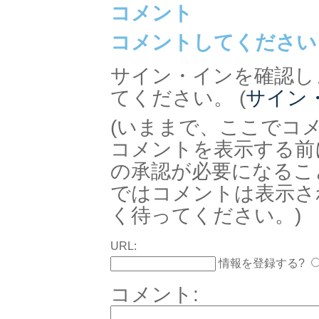
コメント
コメントしてください
サイン・インを確認し
てください。 (
サイン
(いままで、ここでコ
コメントを表示する前
の承認が必要になるこ
ではコメントは表示さ
く待ってください。)
URL:
情報を登録する?
コメント: