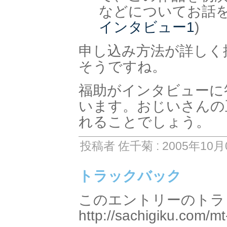
などについてお話を
インタビュー1
)
申し込み方法が詳しく
そうですね。
福助がインタビューに
います。おじいさんの
れることでしょう。
投稿者 佐千菊 : 2005年10月0
トラックバック
このエントリーのトラッ
http://sachigiku.com/mt