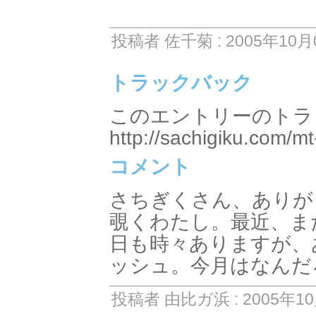
投稿者 佐千菊 : 2005年10月0
トラックバック
このエントリーのトラッ
http://sachigiku.com/mt
コメント
さちぎくさん、ありが
覗くわたし。最近、ま
日も時々ありますが、
ッシュ。今月はなんだ
投稿者 由比ガ浜 : 2005年10月