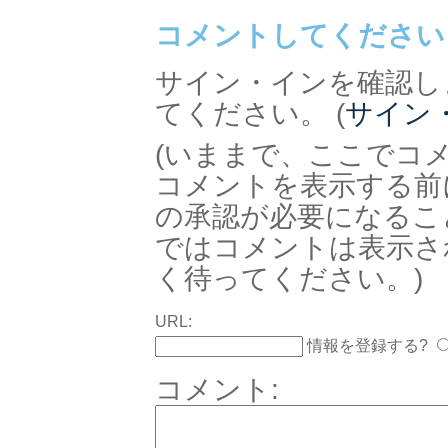
コメントしてください
サイン・インを確認し
てください。 (
サイン
(いままで、ここでコ
コメントを表示する前
の承認が必要になるこ
ではコメントは表示さ
く待ってください。)
URL:
情報を登録する?
コメント: