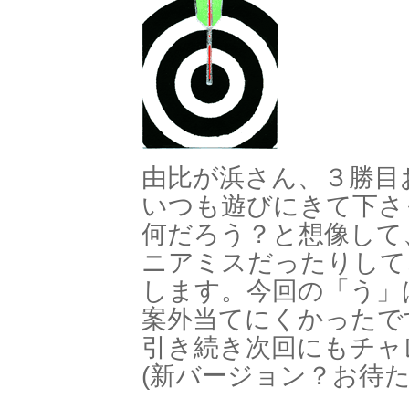
由比が浜さん、３勝目
いつも遊びにきて下さ
何だろう？と想像して
ニアミスだったりして
します。今回の「う」
案外当てにくかったで
引き続き次回にもチャ
(新バージョン？お待た