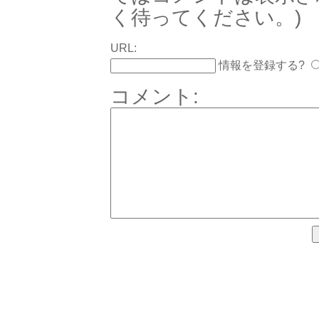
く待ってください。)
URL:
情報を登録する?
コメント: