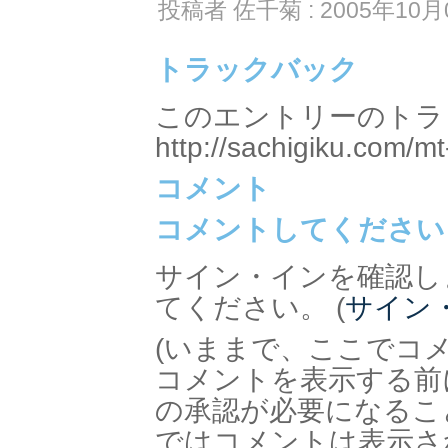
投稿者 佐千菊 : 2005年10月0
トラックバック
このエントリーのトラッ
http://sachigiku.com/mt
コメント
コメントしてください
サイン・インを確認し
てください。 (
サイン
(いままで、ここでコ
コメントを表示する前
の承認が必要になるこ
ではコメントは表示さ