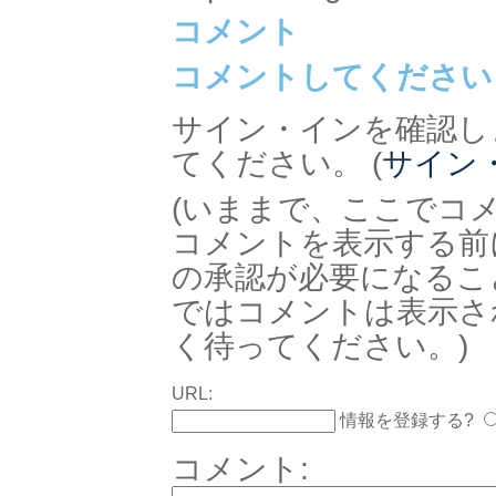
コメント
コメントしてください
サイン・インを確認し
てください。 (
サイン
(いままで、ここでコ
コメントを表示する前
の承認が必要になるこ
ではコメントは表示さ
く待ってください。)
URL:
情報を登録する?
コメント: