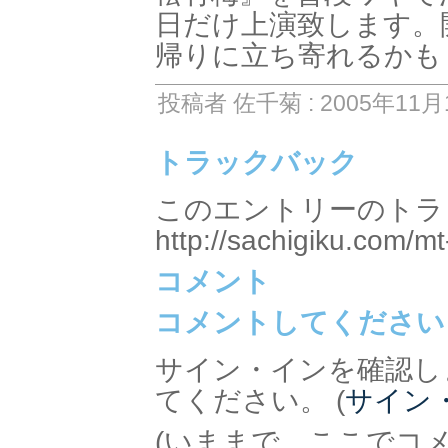
日だけ上演致します。
帰りに立ち寄れるかも
投稿者 佐千菊 : 2005年11月1
トラックバック
このエントリーのトラッ
http://sachigiku.com/mt
コメント
コメントしてください
サイン・インを確認し
てください。 (
サイン
(いままで、ここでコ