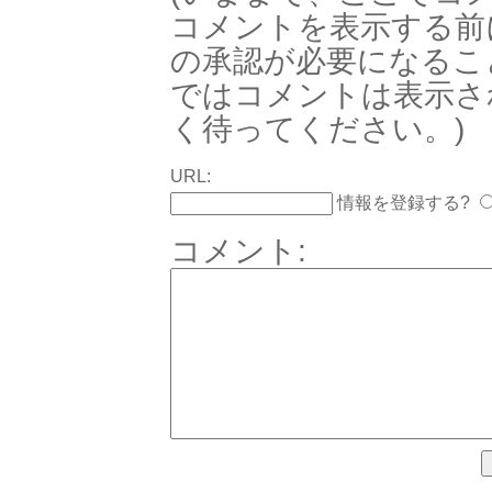
コメントを表示する前
の承認が必要になるこ
ではコメントは表示さ
く待ってください。)
URL:
情報を登録する?
コメント: