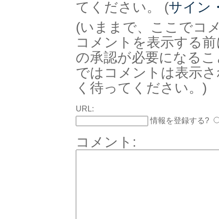
てください。 (
サイン
(いままで、ここでコ
コメントを表示する前
の承認が必要になるこ
ではコメントは表示さ
く待ってください。)
URL:
情報を登録する?
コメント: