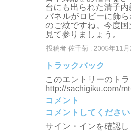
台にも出られた清子内
パネルがロビーに飾ら
のご紋ですね。今度国
見て参りましょう。
投稿者 佐千菊 : 2005年11月2
トラックバック
このエントリーのトラッ
http://sachigiku.com/mt
コメント
コメントしてください
サイン・インを確認し