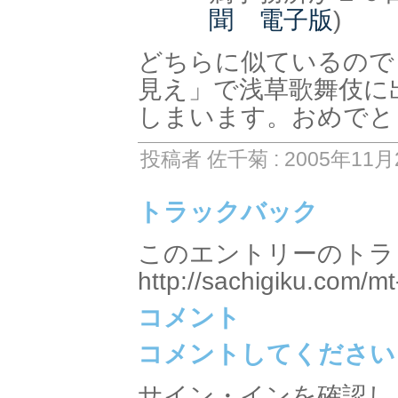
聞 電子版
)
どちらに似ているので
見え」で浅草歌舞伎に
しまいます。おめでと
投稿者 佐千菊 : 2005年11月2
トラックバック
このエントリーのトラッ
http://sachigiku.com/mt
コメント
コメントしてください
サイン・インを確認し