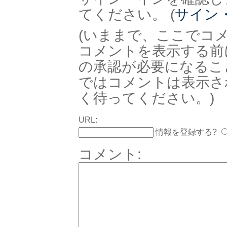
てください。 (
サイン
(いままで、ここでコ
コメントを表示する前
の承認が必要になるこ
ではコメントは表示さ
く待ってください。)
URL:
情報を登録する?
コメント: