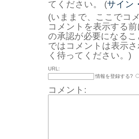
てください。 (
サイン
(いままで、ここでコ
コメントを表示する前
の承認が必要になるこ
ではコメントは表示さ
く待ってください。)
URL:
情報を登録する?
コメント: