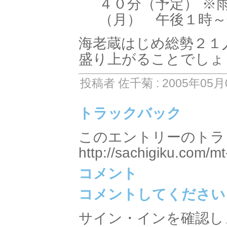
４０分（予定） ※
（月） 午後１時～
海老蔵はじめ総勢２１
盛り上がることでしょ
投稿者 佐千菊 : 2005年05月0
トラックバック
このエントリーのトラッ
http://sachigiku.com/mt
コメント
コメントしてください
サイン・インを確認し