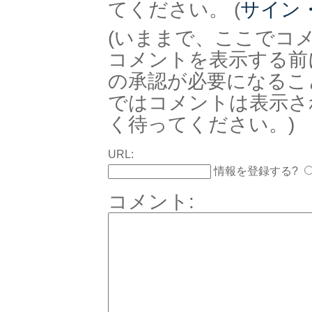
てください。 (
サイン
(いままで、ここでコ
コメントを表示する前
の承認が必要になるこ
ではコメントは表示さ
く待ってください。)
URL:
情報を登録する?
コメント: