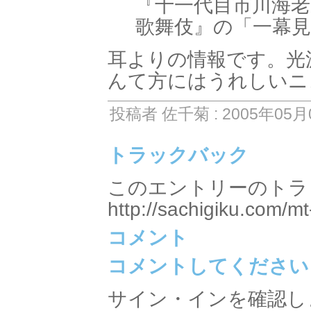
『十一代目市川海老
歌舞伎』の「一幕
耳よりの情報です。光
んて方にはうれしいニ
投稿者 佐千菊 : 2005年05月0
トラックバック
このエントリーのトラッ
http://sachigiku.com/mt
コメント
コメントしてください
サイン・インを確認し