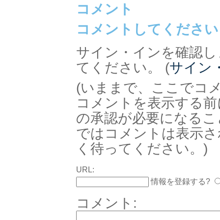
コメント
コメントしてください
サイン・インを確認し
てください。 (
サイン
(いままで、ここでコ
コメントを表示する前
の承認が必要になるこ
ではコメントは表示さ
く待ってください。)
URL:
情報を登録する?
コメント: