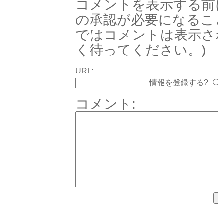
コメントを表示する前
の承認が必要になるこ
ではコメントは表示さ
く待ってください。)
URL:
情報を登録する?
コメント: