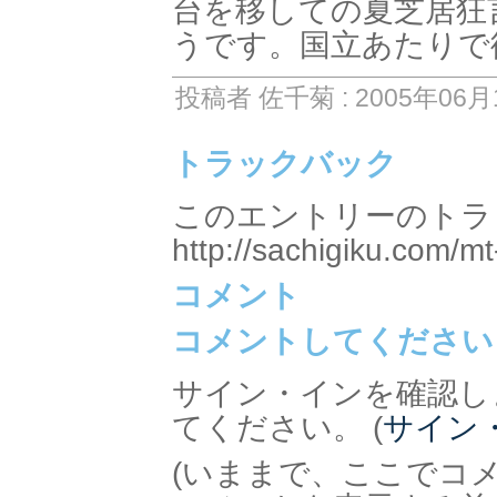
台を移しての夏芝居狂
うです。国立あたりで
投稿者 佐千菊 : 2005年06月1
トラックバック
このエントリーのトラッ
http://sachigiku.com/mt
コメント
コメントしてください
サイン・インを確認し
てください。 (
サイン
(いままで、ここでコ