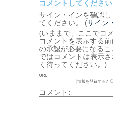
コメントしてください
サイン・インを確認し
てください。 (
サイン
(いままで、ここでコ
コメントを表示する前
の承認が必要になるこ
ではコメントは表示さ
く待ってください。)
URL:
情報を登録する?
コメント: