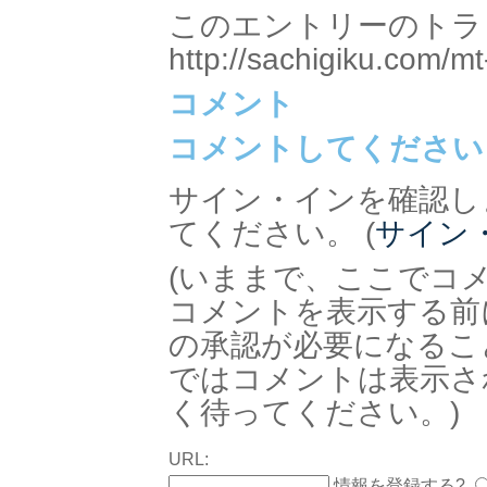
このエントリーのトラッ
http://sachigiku.com/mt
コメント
コメントしてください
サイン・インを確認し
てください。 (
サイン
(いままで、ここでコ
コメントを表示する前
の承認が必要になるこ
ではコメントは表示さ
く待ってください。)
URL:
情報を登録する?