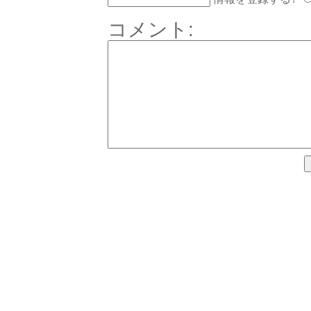
コメント: