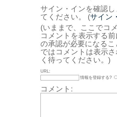
サイン・インを確認し
てください。 (
サイン
(いままで、ここでコ
コメントを表示する前
の承認が必要になるこ
ではコメントは表示さ
く待ってください。)
URL:
情報を登録する?
コメント: